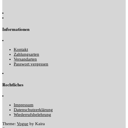
Informationen
Kontakt
Zahlungsarten
Versandarten
Passwort vergessen
Rechtliches
Impressum
Datenschutzerklärung
Wiederrufsbelehrung
Theme:
Vogue
by Kaira