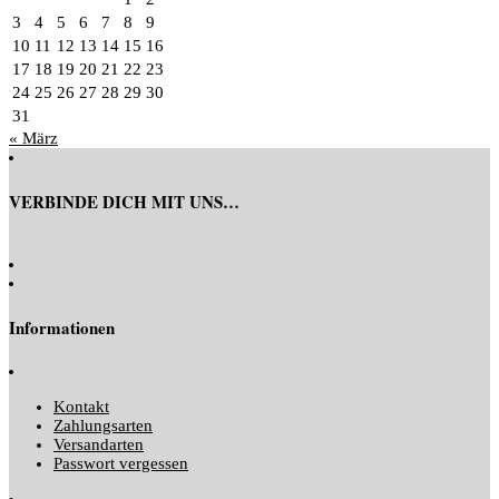
3
4
5
6
7
8
9
10
11
12
13
14
15
16
17
18
19
20
21
22
23
24
25
26
27
28
29
30
31
« März
VERBINDE DICH MIT UNS…
Informationen
Kontakt
Zahlungsarten
Versandarten
Passwort vergessen