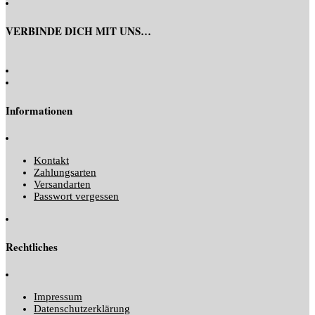
VERBINDE DICH MIT UNS…
Informationen
Kontakt
Zahlungsarten
Versandarten
Passwort vergessen
Rechtliches
Impressum
Datenschutzerklärung