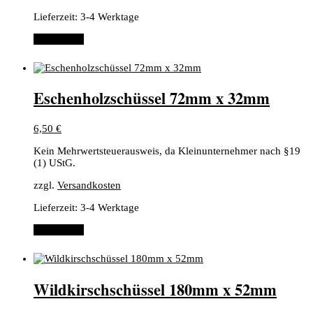
Lieferzeit:
3-4 Werktage
Weiterlesen
Eschenholzschüssel 72mm x 32mm
6,50
€
Kein Mehrwertsteuerausweis, da Kleinunternehmer nach §19
(1) UStG.
zzgl.
Versandkosten
Lieferzeit:
3-4 Werktage
Weiterlesen
Wildkirschschüssel 180mm x 52mm