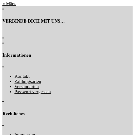
« März
VERBINDE DICH MIT UNS…
Informationen
Kontakt
Zahlungsarten
Versandarten
Passwort vergessen
Rechtliches
Impressum