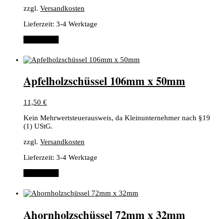
zzgl.
Versandkosten
Lieferzeit:
3-4 Werktage
Weiterlesen
Apfelholzschüssel 106mm x 50mm
11,50
€
Kein Mehrwertsteuerausweis, da Kleinunternehmer nach §19
(1) UStG.
zzgl.
Versandkosten
Lieferzeit:
3-4 Werktage
Weiterlesen
Ahornholzschüssel 72mm x 32mm