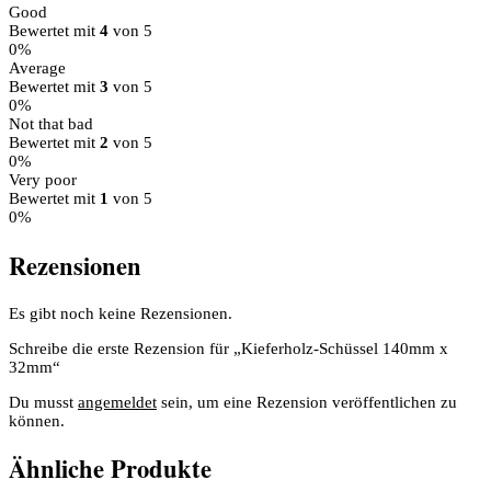
Good
Bewertet mit
4
von 5
0%
Average
Bewertet mit
3
von 5
0%
Not that bad
Bewertet mit
2
von 5
0%
Very poor
Bewertet mit
1
von 5
0%
Rezensionen
Es gibt noch keine Rezensionen.
Schreibe die erste Rezension für „Kieferholz-Schüssel 140mm x
32mm“
Du musst
angemeldet
sein, um eine Rezension veröffentlichen zu
können.
Ähnliche Produkte