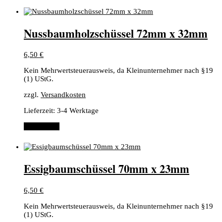
Nussbaumholzschüssel 72mm x 32mm
6,50
€
Kein Mehrwertsteuerausweis, da Kleinunternehmer nach §19
(1) UStG.
zzgl.
Versandkosten
Lieferzeit:
3-4 Werktage
Weiterlesen
Essigbaumschüssel 70mm x 23mm
6,50
€
Kein Mehrwertsteuerausweis, da Kleinunternehmer nach §19
(1) UStG.